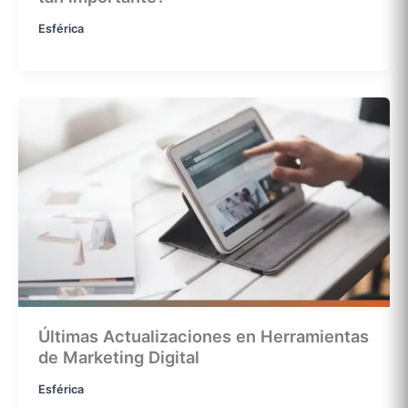
Esférica
Últimas Actualizaciones en Herramientas
de Marketing Digital
Esférica