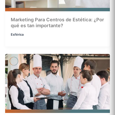
Marketing Para Centros de Estética: ¿Por
qué es tan importante?
Esférica