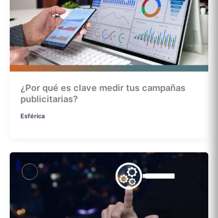
¿Por qué es clave medir tus campañas
publicitarias?
Esférica