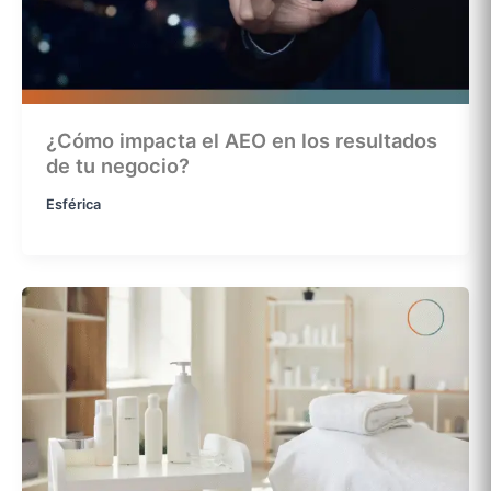
¿Cómo impacta el AEO en los resultados
de tu negocio?
Esférica