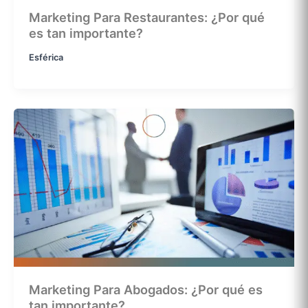
Marketing Para Restaurantes: ¿Por qué
es tan importante?
Esférica
Marketing Para Abogados: ¿Por qué es
tan importante?