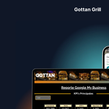
Gottan Grill