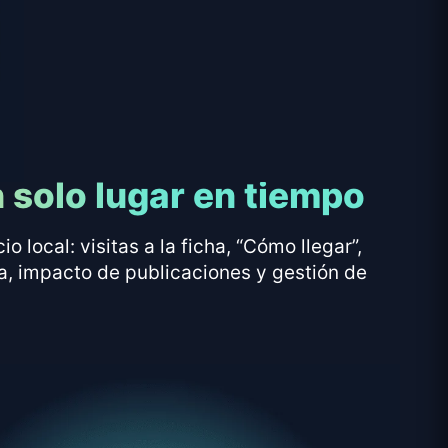
 solo lugar en tiempo
local: visitas a la ficha, “Cómo llegar”,
a, impacto de publicaciones y gestión de