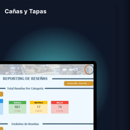
Cañas y Tapas