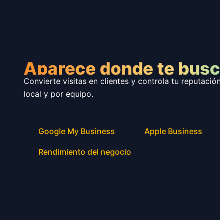
Aparece donde te busc
Convierte visitas en clientes y controla tu reputació
local y por equipo.
Google My Business
Apple Business
Rendimiento del negocio