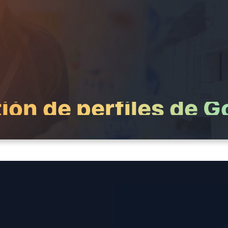
ión de perfiles de 