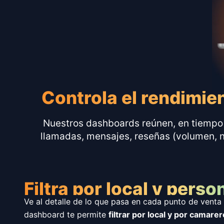
Controla el rendimie
Nuestros dashboards reúnen, en tiempo re
llamadas, mensajes, reseñas (volumen, n
Filtra por local y perso
Ve al detalle de lo que pasa en cada punto de venta
dashboard te permite
filtrar por local y por camarer