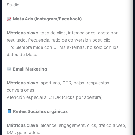
Studio.
Meta Ads (Instagram/Facebook)
Métricas clave:
tasa de clics, interacciones, coste por
resultado, frecuencia, ratio de conversión post-clic.
Tip: Siempre mide con UTMs externas, no solo con los
datos de Meta.
Email Marketing
Métricas clave:
aperturas, CTR, bajas, respuestas,
conversiones.
Atención especial al CTOR (clicks por apertura).
Redes Sociales orgánicas
Métricas clave:
alcance, engagement, clics, tráfico a web,
DMs generados.