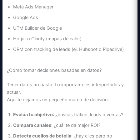
Meta Ads Manager
Google Ads
UTM Builder de Google
Hotjar o Clarity (mapas de calor)
CRM con tracking de leads (ej. Hubspot o Pipedrive)
¿Cómo tomar decisiones basadas en datos?
Tener datos no basta. Lo importante es interpretarlos y
actuar.
Aquí te dejamos un pequeño marco de decisión:
Evalúa tu objetivo
: ¿buscas tráfico, leads o ventas?
Compara canales
: ¿cuál te da mejor ROI?
Detecta cuellos de botella
: ¿hay clics pero no