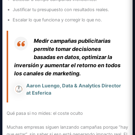
Justificar tu presupuesto con resultados reales.
Escalar lo que funciona y corregir lo que no.
Medir campañas publicitarias
permite tomar decisiones
basadas en datos, optimizar la
inversión y aumentar el retorno en todos
los canales de marketing.
Aaron Luengo, Data & Analytics Director
at Esferica
Qué pasa si no mides: el coste oculto
Muchas empresas siguen lanzando campañas porque “hay
que estar”, sin saber si eso está generando impacto real. El