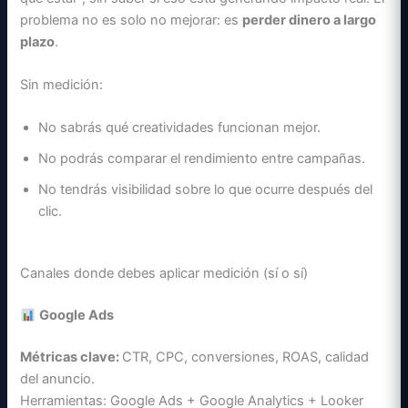
problema no es solo no mejorar: es
perder dinero a largo
plazo
.
Sin medición:
No sabrás qué creatividades funcionan mejor.
No podrás comparar el rendimiento entre campañas.
No tendrás visibilidad sobre lo que ocurre después del
clic.
Canales donde debes aplicar medición (sí o sí)
Google Ads
Métricas clave:
CTR, CPC, conversiones, ROAS, calidad
del anuncio.
Herramientas: Google Ads + Google Analytics + Looker