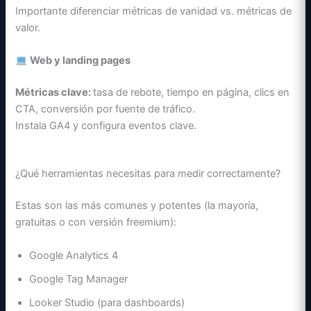
Importante diferenciar métricas de vanidad vs. métricas de
valor.
Web y landing pages
Métricas clave:
tasa de rebote, tiempo en página, clics en
CTA, conversión por fuente de tráfico.
Instala GA4 y configura eventos clave.
¿Qué herramientas necesitas para medir correctamente?
Estas son las más comunes y potentes (la mayoría,
gratuitas o con versión freemium):
Google Analytics 4
Google Tag Manager
Looker Studio (para dashboards)