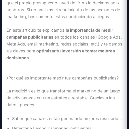
que el propio presupuesto invertido. Y no lo decimos solo
nosotros. Si no analizas el rendimiento de tus acciones de
marketing, básicamente estás conduciendo a ciegas.
En este artículo te explicamos
la importancia de medir
campañas publicitarias
en todos los canales (Google Ads,
Meta Ads, email marketing, redes sociales, etc.) y te damos
las claves para
optimizar tu inversión y tomar mejores
decisiones
.
¿Por qué es importante medir tus campañas publicitarias?
La medición es lo que transforma el marketing de un juego
de adivinanzas en una estrategia rentable. Gracias a los
datos, puedes:
Saber qué canales están generando mejores resultados.
Detectar a tiempo campañas ineficientes.